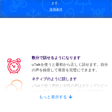
ます。
使用条件
数分で話せるようになります
uTalkを使うと最初から正しく話せます。自分
の声を録音して発音を完璧にできます。
ネティブのように話します
uTalkで使う男性と女性の声はネティブスピー
カーが録音したものです。多くの競争商品は
人口音声を使います。
もっと表示する