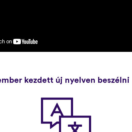
ember kezdett új nyelven beszélni 