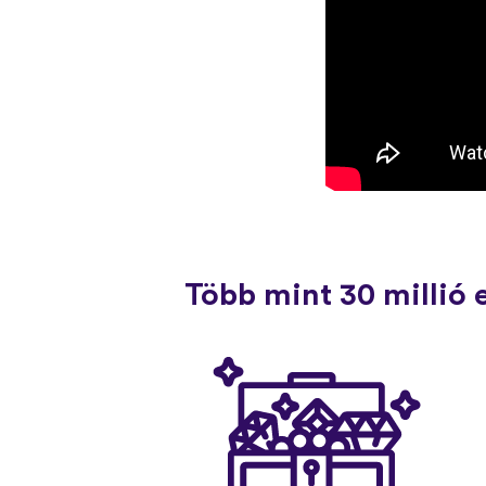
Több mint 30 millió 