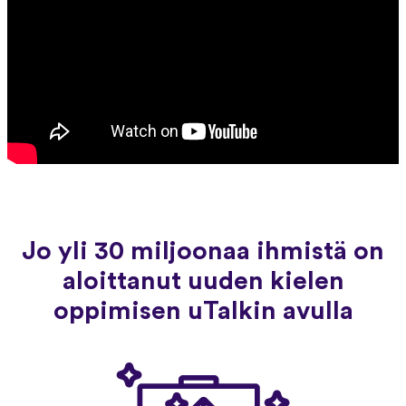
Jo yli 30 miljoonaa ihmistä on
aloittanut uuden kielen
oppimisen uTalkin avulla