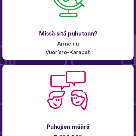
Missä sitä puhutaan?
Armenia
Vuoristo-Karabah
Puhujien määrä