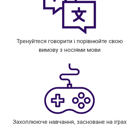
Тренуйтеся говорити і порівнюйте свою
вимову з носіями мови
Захоплююче навчання, засноване на іграх