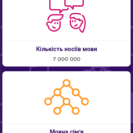
Кількість носіїв мови
7 000 000
Мовна сім'я