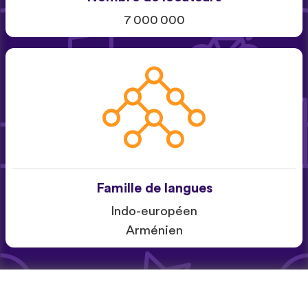
7 000 000
Famille de langues
Indo-européen
Arménien