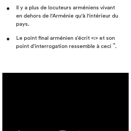
Il y a plus de locuteurs arméniens vivant
en dehors de l'Arménie qu'à l'intérieur du
pays.
Le point final arménien s’écrit «:» et son
point d’interrogation ressemble à ceci ՞.