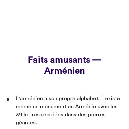
Faits amusants —
Arménien
L'arménien a son propre alphabet. Il existe
même un monument en Arménie avec les
39 lettres recréées dans des pierres
géantes.