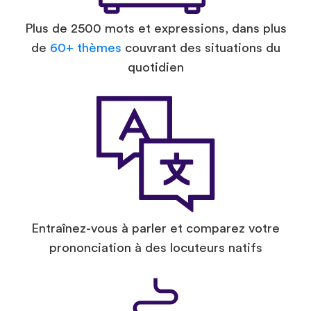
Plus de 2500 mots et expressions, dans plus
de
60+ thèmes
couvrant des situations du
quotidien
Entraînez-vous à parler et comparez votre
prononciation à des locuteurs natifs