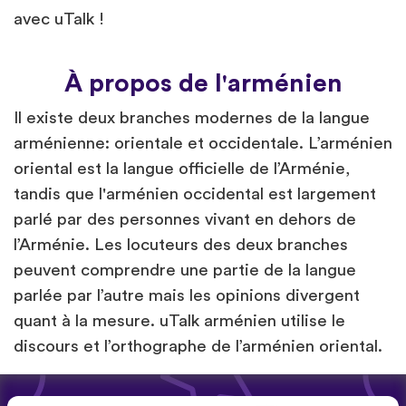
avec uTalk !
À propos de l'arménien
Il existe deux branches modernes de la langue
arménienne: orientale et occidentale. L’arménien
oriental est la langue officielle de l’Arménie,
tandis que l'arménien occidental est largement
parlé par des personnes vivant en dehors de
l’Arménie. Les locuteurs des deux branches
peuvent comprendre une partie de la langue
parlée par l’autre mais les opinions divergent
quant à la mesure. uTalk arménien utilise le
discours et l’orthographe de l’arménien oriental.