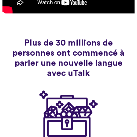
Plus de 30 millions de
personnes ont commencé à
parler une nouvelle langue
avec uTalk