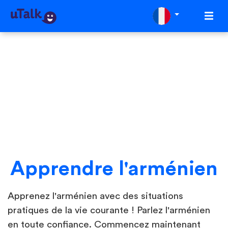
Apprendre l'arménien
Apprenez l'arménien avec des situations
pratiques de la vie courante ! Parlez l'arménien
en toute confiance. Commencez maintenant