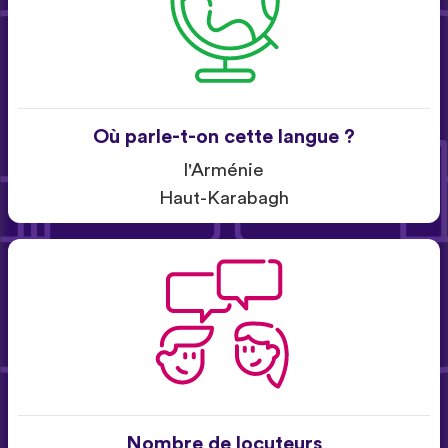
Où parle-t-on cette langue ?
l'Arménie
Haut-Karabagh
Nombre de locuteurs