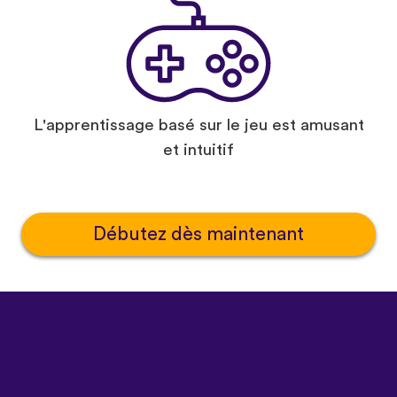
L'apprentissage basé sur le jeu est amusant
et intuitif
Débutez dès maintenant