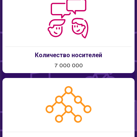
Количество носителей
7 000 000