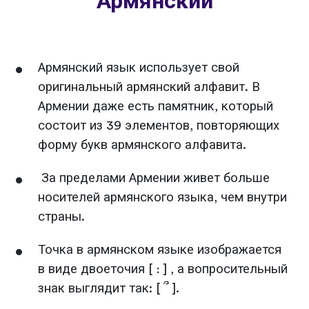
Армянский
Армянский язык использует свой
оригинальный армянский алфавит. В
Армении даже есть памятник, который
состоит из 39 элементов, повторяющих
форму букв армянского алфавита.
За пределами Армении живет больше
носителей армянского языка, чем внутри
страны.
Точка в армянском языке изображается
в виде двоеточия [ ։ ] , а вопросительный
знак выглядит так: [ ՞ ].