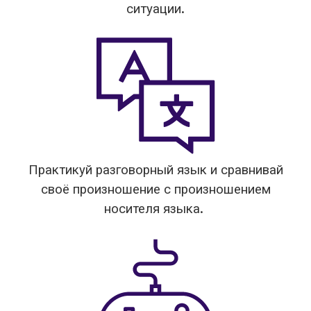
ситуации.
Практикуй разговорный язык и сравнивай
своё произношение с произношением
носителя языка.