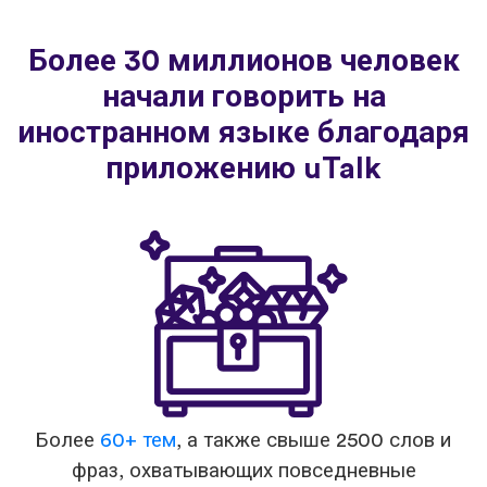
Более 30 миллионов человек
начали говорить на
иностранном языке благодаря
приложению uTalk
Более
60+ тем
, а также свыше 2500 слов и
фраз, охватывающих повседневные