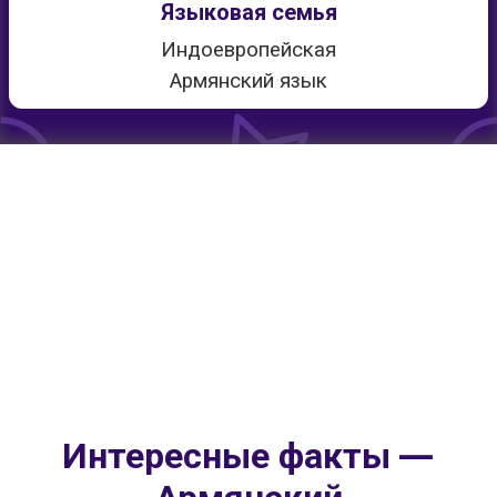
Языковая семья
Индоевропейская
Армянский язык
Интересные факты —