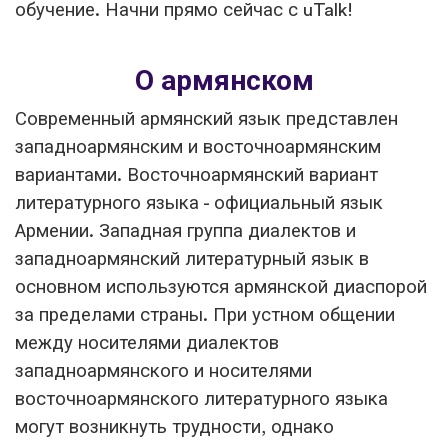
обучение. Начни прямо сейчас с uTalk!
О армянском
Современный армянский язык представлен
западноармянским и восточноармянским
вариантами. Восточноармянский вариант
литературного языка - официальный язык
Армении. Западная группа диалектов и
западноармянский литературный язык в
основном используются армянской диаспорой
за пределами страны. При устном общении
между носителями диалектов
западноармянского и носителями
восточноармянского литературного языка
могут возникнуть трудности, однако