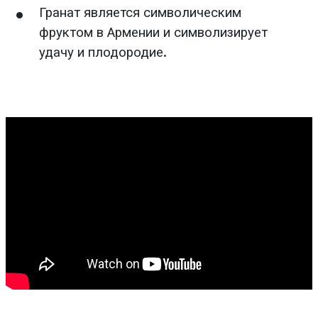
Гранат является символическим
фруктом в Армении и символизирует
удачу и плодородие.