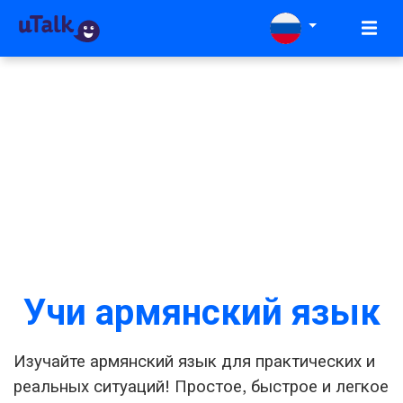
Учи армянский язык
Изучайте армянский язык для практических и
реальных ситуаций! Простое, быстрое и легкое