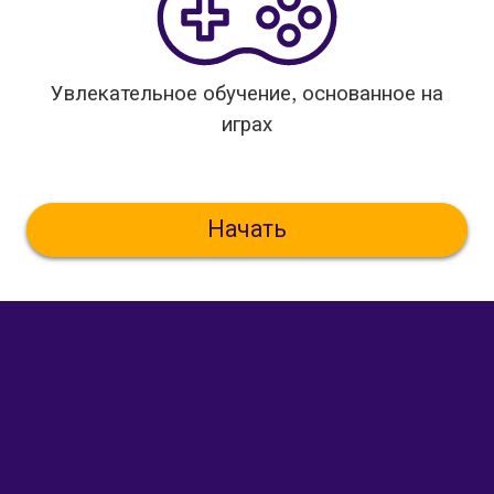
Увлекательное обучение, основанное на
играх
Начать