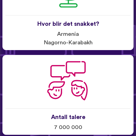
Hvor blir det snakket?
Armenia
Nagorno-Karabakh
Antall talere
7 000 000