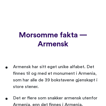
Morsomme fakta —
Armensk
Armensk har sitt eget unike alfabet. Det
finnes til og med et monument i Armenia,
som har alle de 39 bokstavene gjenskapt i
store stener.
Det er flere som snakker armensk utenfor
Armenia, enn det finnes i Armenia.