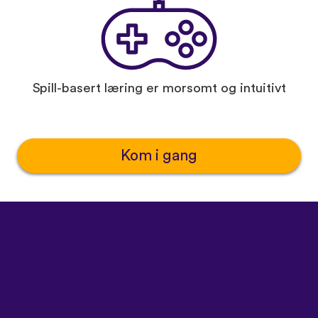
Spill-basert læring er morsomt og intuitivt
Kom i gang