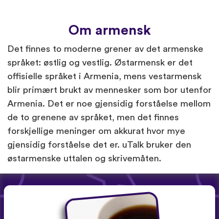
Om armensk
Det finnes to moderne grener av det armenske
språket: østlig og vestlig. Østarmensk er det
offisielle språket i Armenia, mens vestarmensk
blir primært brukt av mennesker som bor utenfor
Armenia. Det er noe gjensidig forståelse mellom
de to grenene av språket, men det finnes
forskjellige meninger om akkurat hvor mye
gjensidig forståelse det er. uTalk bruker den
østarmenske uttalen og skrivemåten.