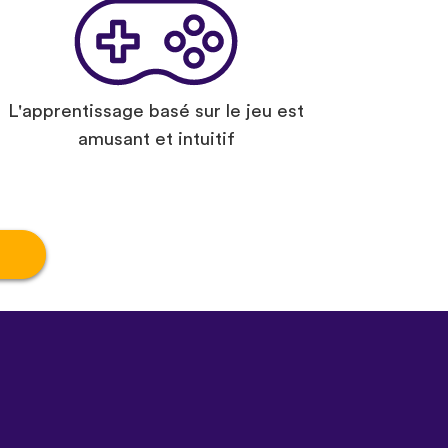
L'apprentissage basé sur le jeu est
amusant et intuitif