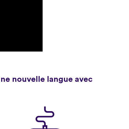
une nouvelle langue avec