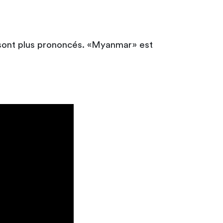
 sont plus prononcés. «Myanmar» est