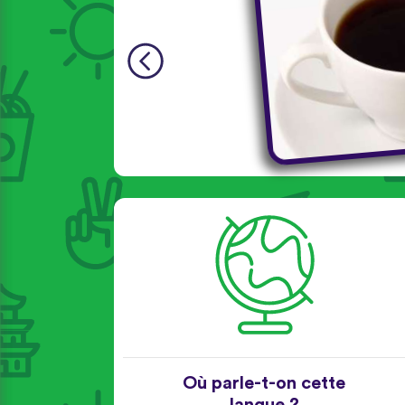
Où parle-t-on cette