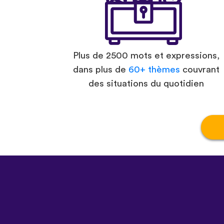
Plus de 2500 mots et expressions,
dans plus de
60+ thèmes
couvrant
des situations du quotidien