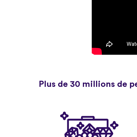
Plus de 30 millions de 