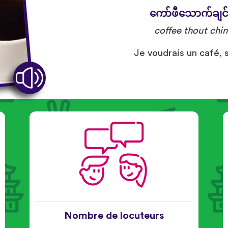
ကော်ဖီသောက်ချင
coffee thout chin
Je voudrais un café, s’
Nombre de locuteurs