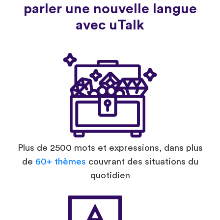
parler une nouvelle langue
avec uTalk
Plus de 2500 mots et expressions, dans plus
de
60+ thèmes
couvrant des situations du
quotidien