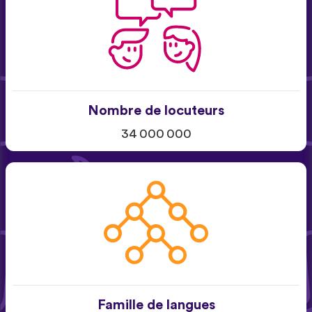
Nombre de locuteurs
34 000 000
Famille de langues