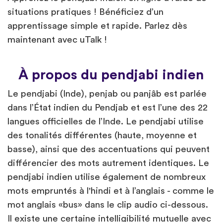
situations pratiques ! Bénéficiez d’un
apprentissage simple et rapide. Parlez dès
maintenant avec uTalk !
À propos du pendjabi indien
Le pendjabi (Inde), penjab ou panjâb est parlée
dans l’État indien du Pendjab et est l’une des 22
langues officielles de l’Inde. Le pendjabi utilise
des tonalités différentes (haute, moyenne et
basse), ainsi que des accentuations qui peuvent
différencier des mots autrement identiques. Le
pendjabi indien utilise également de nombreux
mots empruntés à l'hindi et à l’anglais - comme le
mot anglais «bus» dans le clip audio ci-dessous.
Il existe une certaine intelligibilité mutuelle avec