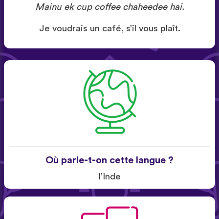
Mainu ek cup coffee chaheedee hai.
Je voudrais un café, s’il vous plaît.
Où parle-t-on cette langue ?
l’Inde