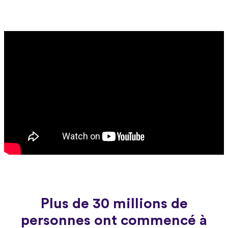
Plus de 30 millions de
personnes ont commencé à