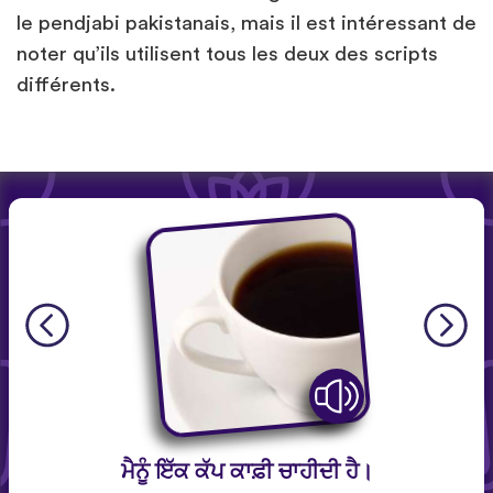
le pendjabi pakistanais, mais il est intéressant de
noter qu’ils utilisent tous les deux des scripts
différents.
ਮੈਨੂੰ ਇੱਕ ਕੱਪ ਕਾਫ਼ੀ ਚਾਹੀਦੀ ਹੈ।