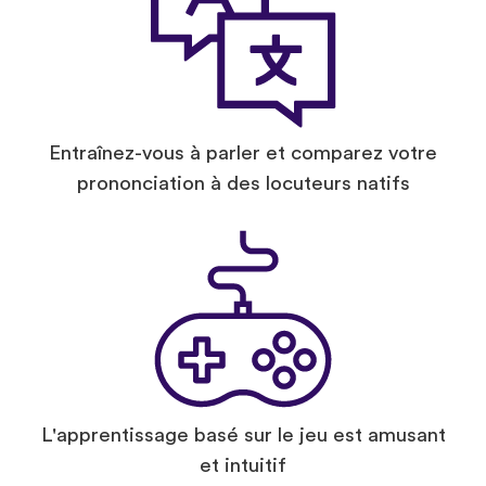
Entraînez-vous à parler et comparez votre
prononciation à des locuteurs natifs
L'apprentissage basé sur le jeu est amusant
et intuitif