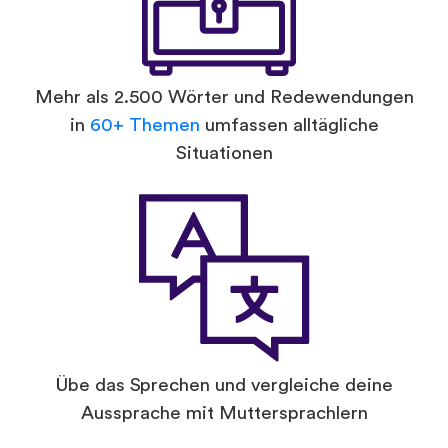
Mehr als 2.500 Wörter und Redewendungen
in
60+ Themen
umfassen alltägliche
Situationen
Übe das Sprechen und vergleiche deine
Aussprache mit Muttersprachlern