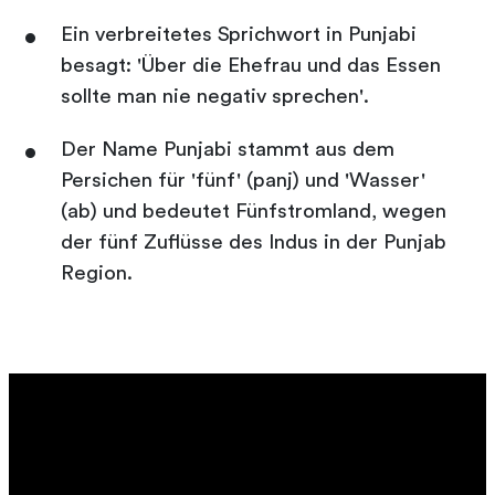
Ein verbreitetes Sprichwort in Punjabi
besagt: 'Über die Ehefrau und das Essen
sollte man nie negativ sprechen'.
Der Name Punjabi stammt aus dem
Persichen für 'fünf' (panj) und 'Wasser'
(ab) und bedeutet Fünfstromland, wegen
der fünf Zuflüsse des Indus in der Punjab
Region.