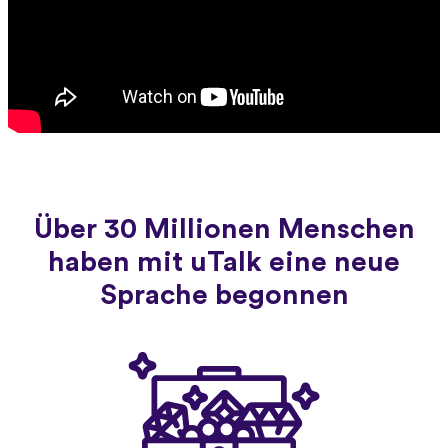
Über 30 Millionen Menschen
haben mit uTalk eine neue
Sprache begonnen