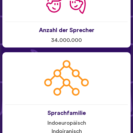
Anzahl der Sprecher
34.000.000
Sprachfamilie
Indoeuropäisch
Indoiranisch