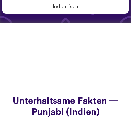
Indoarisch
Unterhaltsame Fakten —
Punjabi (Indien)