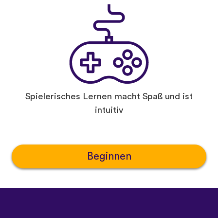
Spielerisches Lernen macht Spaß und ist
intuitiv
Beginnen