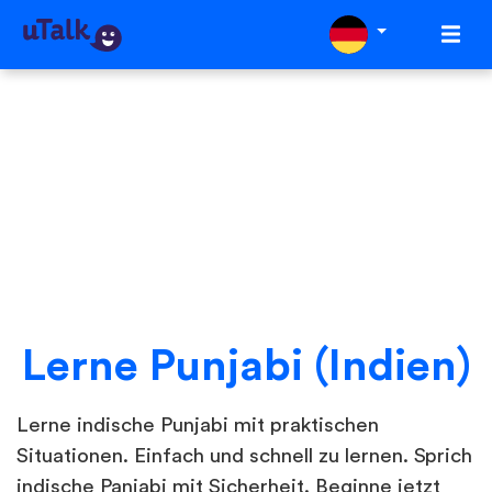
Lerne Punjabi (Indien)
Lerne indische Punjabi mit praktischen
Situationen. Einfach und schnell zu lernen. Sprich
indische Panjabi mit Sicherheit. Beginne jetzt