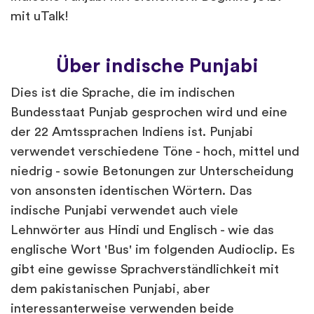
mit uTalk!
Über indische Punjabi
Dies ist die Sprache, die im indischen
Bundesstaat Punjab gesprochen wird und eine
der 22 Amtssprachen Indiens ist. Punjabi
verwendet verschiedene Töne - hoch, mittel und
niedrig - sowie Betonungen zur Unterscheidung
von ansonsten identischen Wörtern. Das
indische Punjabi verwendet auch viele
Lehnwörter aus Hindi und Englisch - wie das
englische Wort 'Bus' im folgenden Audioclip. Es
gibt eine gewisse Sprachverständlichkeit mit
dem pakistanischen Punjabi, aber
interessanterweise verwenden beide