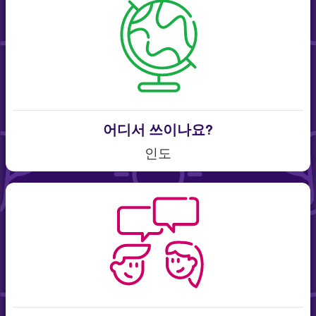
어디서 쓰이나요?
인도