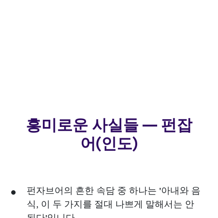
흥미로운 사실들 — 펀잡
어(인도)
펀자브어의 흔한 속담 중 하나는 '아내와 음
식, 이 두 가지를 절대 나쁘게 말해서는 안