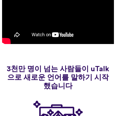
3천만 명이 넘는 사람들이 uTalk
으로 새로운 언어를 말하기 시작
했습니다