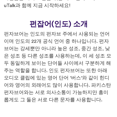
uTalk과 함께 지금 시작하세요!
펀잡어(인도) 소개
펀자브어는 인도의 펀자브 주에서 사용되는 언어
이며 인도의 22개 공식 언어 중 하나입니다. 펀자
브어는 강세뿐만 아니라 높은 성조, 중간 성조, 낮
은 성조 등 다른 성조를 사용하는데, 이 세 성조 모
두 동일하게 보이는 단어들 사이에서 구분하게 해
주는 역할을 합니다. 인도 펀자브어는 또한 아래
오디오 클립에 있는 영어 단어 '버스'와 같이 힌디
어와 영어의 외래어도 많이 사용합니다. 파키스탄
펀자브어와는 서로 의사소통이 가능하지만 흥미
롭게도 그 둘은 서로 다른 문자를 사용합니다.