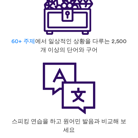
60+ 주제
에서 일상적인 상황을 다루는 2,500
개 이상의 단어와 구어
스피킹 연습을 하고 원어민 발음과 비교해 보
세요