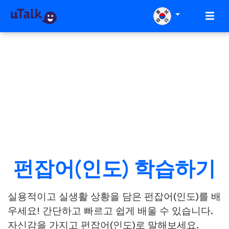
펀잡어(인도) 학습하기
실용적이고 실생활 상황을 담은 펀잡어(인도)를 배
우세요! 간단하고 빠르고 쉽게 배울 수 있습니다.
자신감을 가지고 펀잡어(인도)로 말해보세요.