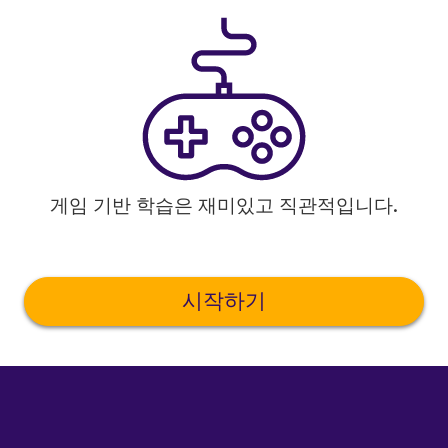
게임 기반 학습은 재미있고 직관적입니다.
시작하기