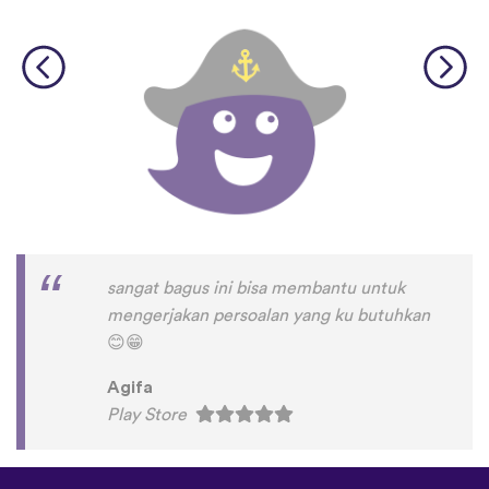
sangat bagus ini bisa membantu untuk
mengerjakan persoalan yang ku butuhkan
😊
😁
Agifa
Play Store