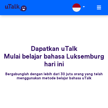
Dapatkan uTalk
Mulai belajar bahasa Luksemburg
hari ini
Bergabunglah dengan lebih dari 30 juta orang yang telah
menggunakan metode belajar bahasa uTalk