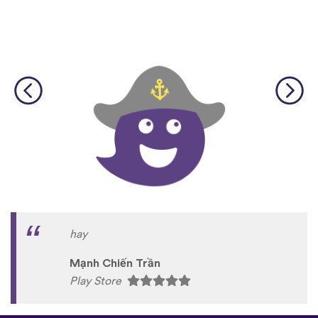
hay
Mạnh Chiến Trần
Play Store