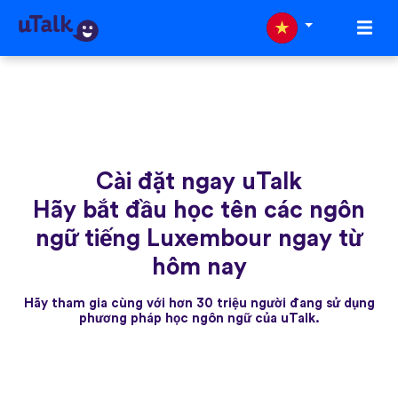
Cài đặt ngay uTalk
Hãy bắt đầu học tên các ngôn
ngữ tiếng Luxembour ngay từ
hôm nay
Hãy tham gia cùng với hơn 30 triệu người đang sử dụng
phương pháp học ngôn ngữ của uTalk.