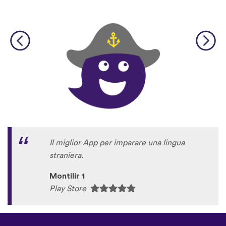
Il miglior App per imparare una lingua
straniera.
Montilir 1
Play Store