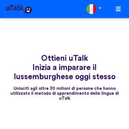
Ottieni uTalk
Inizia a imparare il
lussemburghese oggi stesso
Unisciti agli oltre 30 milioni di persone che hanno
utilizzato il metodo di apprendimento delle lingue di
uTalk