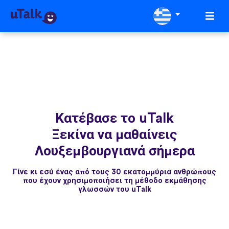
Κατέβασε το uTalk
Ξεκίνα να μαθαίνεις
Λουξεμβουργιανά σήμερα
Γίνε κι εσύ ένας από τους 30 εκατομμύρια ανθρώπους
που έχουν χρησιμοποιήσει τη μέθοδο εκμάθησης
γλωσσών του uTalk