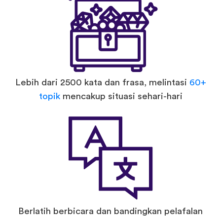
Lebih dari 2500 kata dan frasa, melintasi
60+
topik
mencakup situasi sehari-hari
Berlatih berbicara dan bandingkan pelafalan