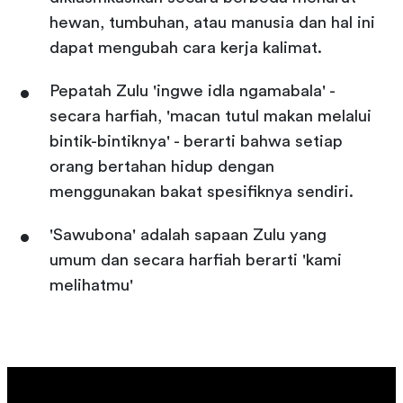
hewan, tumbuhan, atau manusia dan hal ini
dapat mengubah cara kerja kalimat.
Pepatah Zulu 'ingwe idla ngamabala' -
secara harfiah, 'macan tutul makan melalui
bintik-bintiknya' - berarti bahwa setiap
orang bertahan hidup dengan
menggunakan bakat spesifiknya sendiri.
'Sawubona' adalah sapaan Zulu yang
umum dan secara harfiah berarti 'kami
melihatmu'