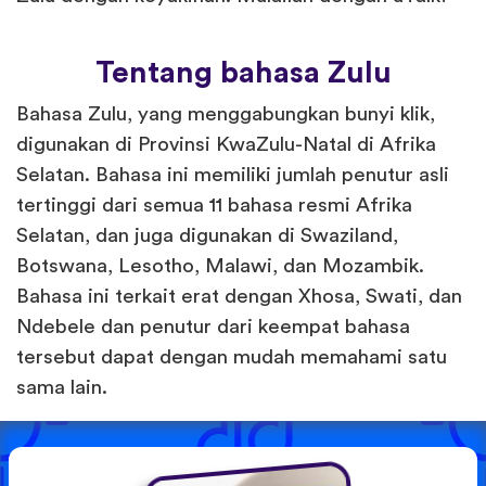
Tentang bahasa Zulu
Bahasa Zulu, yang menggabungkan bunyi klik,
digunakan di Provinsi KwaZulu-Natal di Afrika
Selatan. Bahasa ini memiliki jumlah penutur asli
tertinggi dari semua 11 bahasa resmi Afrika
Selatan, dan juga digunakan di Swaziland,
Botswana, Lesotho, Malawi, dan Mozambik.
Bahasa ini terkait erat dengan Xhosa, Swati, dan
Ndebele dan penutur dari keempat bahasa
tersebut dapat dengan mudah memahami satu
sama lain.