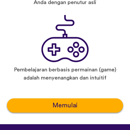
Anda dengan penutur asli
Pembelajaran berbasis permainan (game)
adalah menyenangkan dan intuitif
Memulai