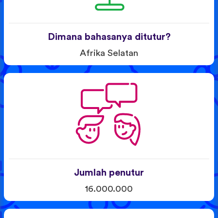
Dimana bahasanya ditutur?
Afrika Selatan
Jumlah penutur
16.000.000