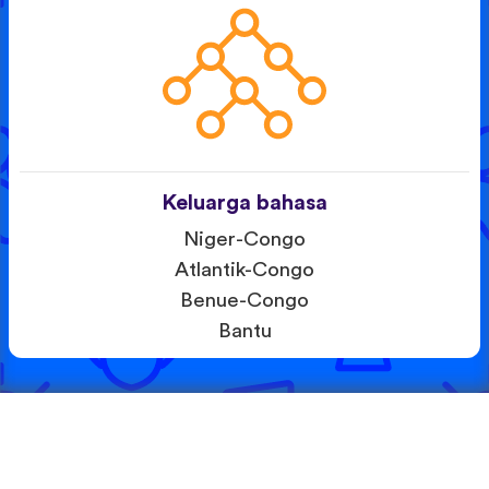
Keluarga bahasa
Niger-Congo
Atlantik-Congo
Benue-Congo
Bantu