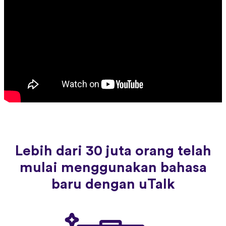
Lebih dari 30 juta orang telah
mulai menggunakan bahasa
baru dengan uTalk