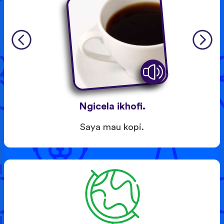
Ngicela ikhofi.
Saya mau kopi.