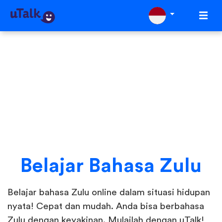
Belajar Bahasa Zulu
Belajar bahasa Zulu online dalam situasi hidupan
nyata! Cepat dan mudah. Anda bisa berbahasa
Zulu dengan keyakinan. Mulailah dengan uTalk!