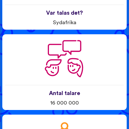
Var talas det?
Sydafrika
Antal talare
16 000 000