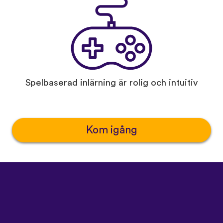
Spelbaserad inlärning är rolig och intuitiv
Kom igång