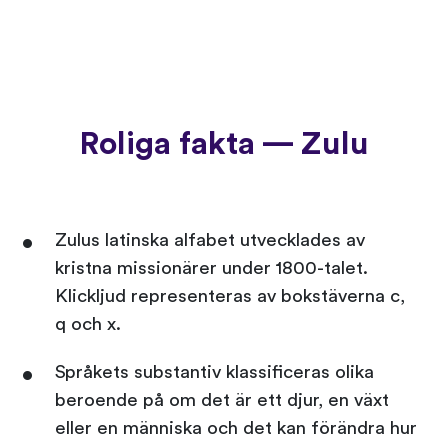
Roliga fakta — Zulu
Zulus latinska alfabet utvecklades av
kristna missionärer under 1800-talet.
Klickljud representeras av bokstäverna c,
q och x.
Språkets substantiv klassificeras olika
beroende på om det är ett djur, en växt
eller en människa och det kan förändra hur