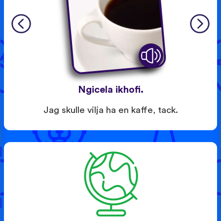
Ngicela ikhofi.
Jag skulle vilja ha en kaffe, tack.