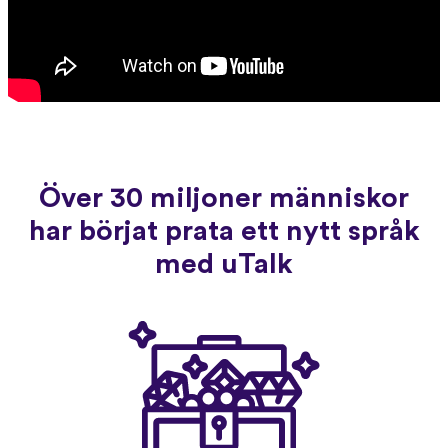
Över 30 miljoner människor
har börjat prata ett nytt språk
med uTalk