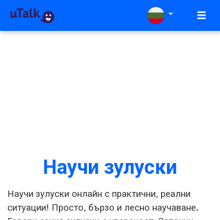
Научи зулуски
Научи зулуски онлайн с практични, реални
ситуации! Просто, бързо и лесно научаване.