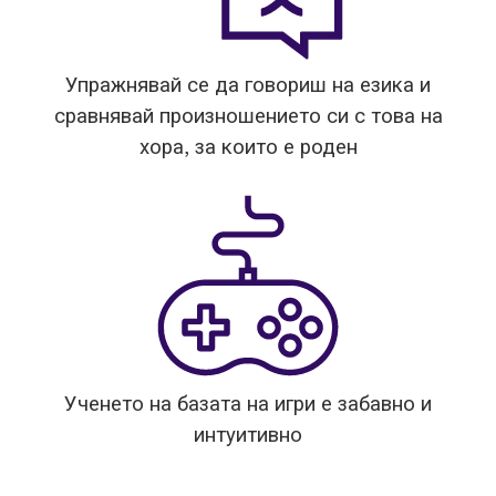
Упражнявай се да говориш на езика и
сравнявай произношението си с това на
хора, за които е роден
Ученето на базата на игри е забавно и
интуитивно