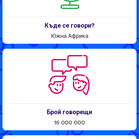
Къде се говори?
Южна Африка
Брой говорещи
16 000 000