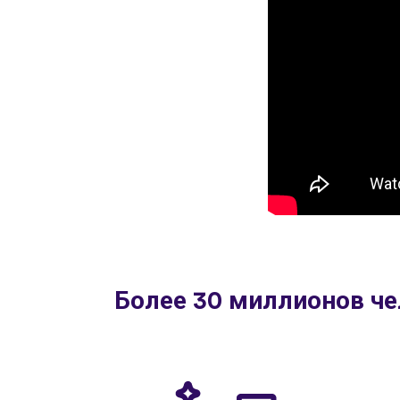
Более 30 миллионов че