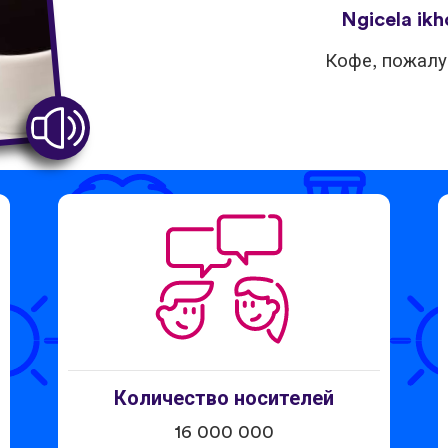
Ngicela ikho
Кофе, пожалу
Количество носителей
16 000 000