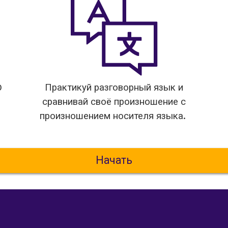
0
Практикуй разговорный язык и
сравнивай своё произношение с
произношением носителя языка.
Начать