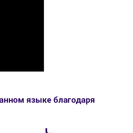
ранном языке благодаря