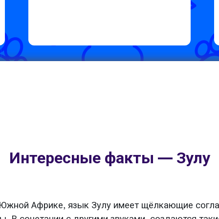
Интересные факты — Зулу
 Южной Африке, язык Зулу имеет щёлкающие согласн