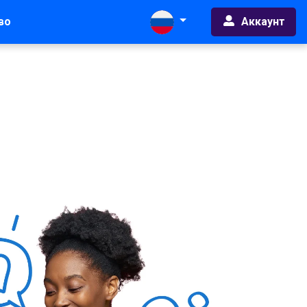
Аккаунт
во