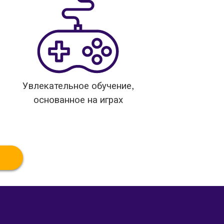
Увлекательное обучение,
основанное на играх