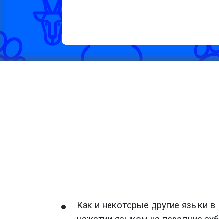
Как и некоторые другие языки в