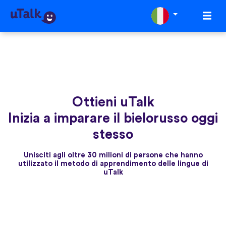
Ottieni uTalk
Inizia a imparare il bielorusso oggi
stesso
Unisciti agli oltre 30 milioni di persone che hanno
utilizzato il metodo di apprendimento delle lingue di
uTalk