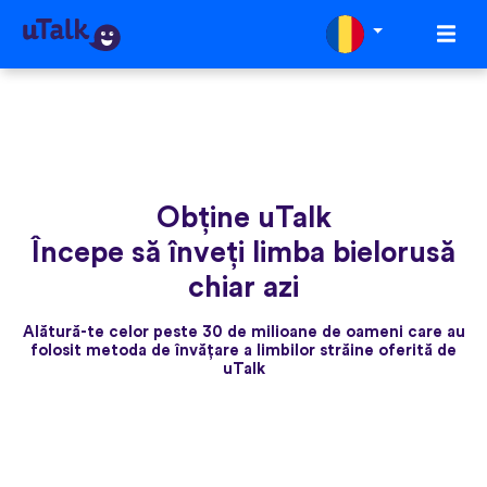
Obține uTalk
Începe să înveți limba bielorusă
chiar azi
Alătură-te celor peste 30 de milioane de oameni care au
folosit metoda de învățare a limbilor străine oferită de
uTalk