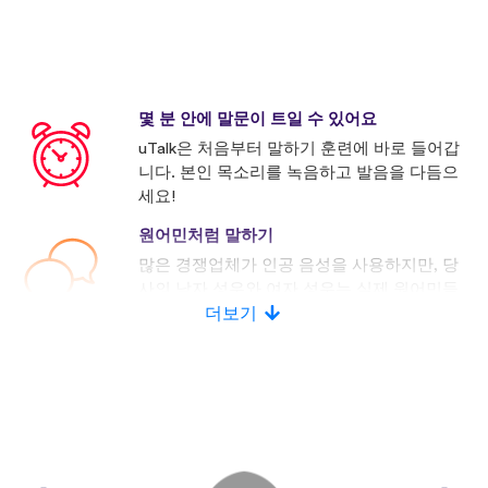
몇 분 안에 말문이 트일 수 있어요
uTalk은 처음부터 말하기 훈련에 바로 들어갑
니다. 본인 목소리를 녹음하고 발음을 다듬으
세요!
원어민처럼 말하기
많은 경쟁업체가 인공 음성을 사용하지만, 당
사의 남자 성우와 여자 성우는 실제 원어민들
로 구성되어 있습니다.
더보기