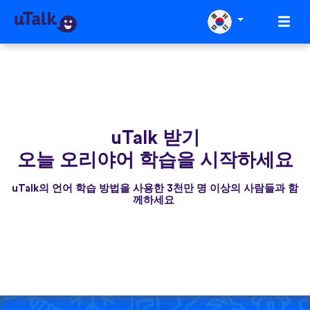
uTalk 받기
오늘 오리야어 학습을 시작하세요
uTalk의 언어 학습 방법을 사용한 3천만 명 이상의 사람들과 함
께하세요