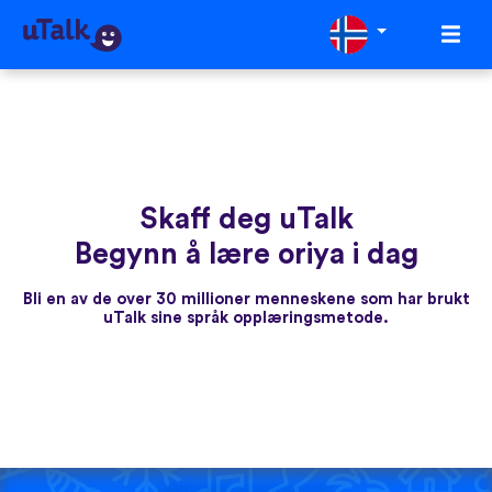
Skaff deg uTalk
Begynn å lære oriya i dag
Bli en av de over 30 millioner menneskene som har brukt
uTalk sine språk opplæringsmetode.