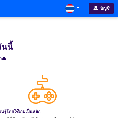
บัญชี
นนี้
Talk
ียนรู้โดยใช้เกมเป็นหลัก