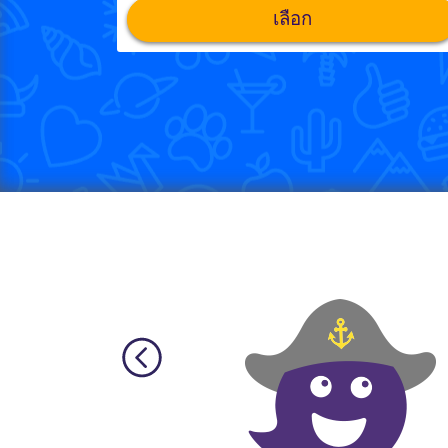
เลือก