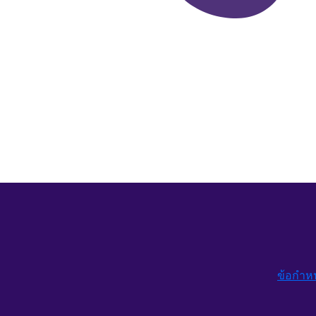
ข้อกำห