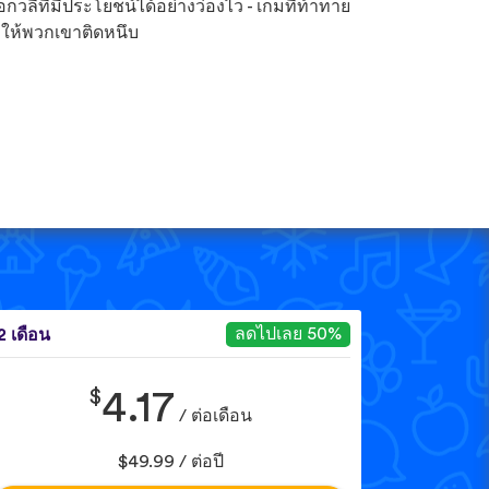
ือกวลีที่มีประโยชน์ได้อย่างว่องไว - เกมที่ท้าทาย
ให้พวกเขาติดหนึบ
ลดไปเลย 50%
2 เดือน
$
4.17
/ ต่อเดือน
$49.99 / ต่อปี