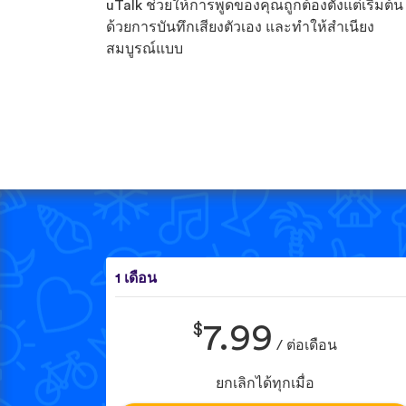
uTalk ช่วยให้การพูดของคุณถูกต้องตั้งแต่เริ่มต้น
ด้วยการบันทึกเสียงตัวเอง และทำให้สำเนียง
สมบูรณ์แบบ
1 เดือน
$
7.99
/ ต่อเดือน
ยกเลิกได้ทุกเมื่อ