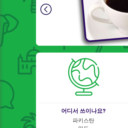
어디서 쓰이나요?
파키스탄