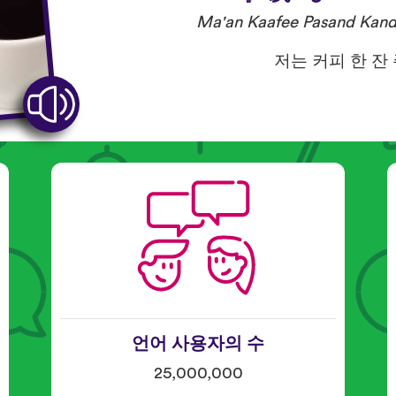
Ma'an Kaafee Pasand Kan
저는 커피 한 잔
언어 사용자의 수
25,000,000