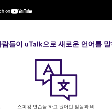
사람들이 uTalk으로 새로운 언어를
는
스피킹 연습을 하고 원어민 발음과 비