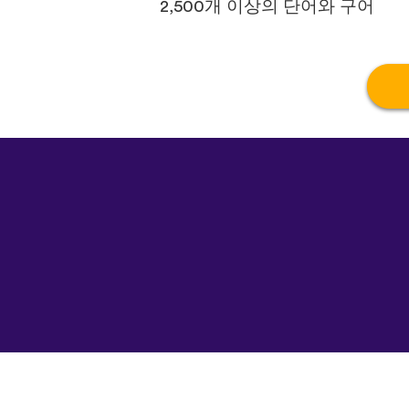
2,500개 이상의 단어와 구어