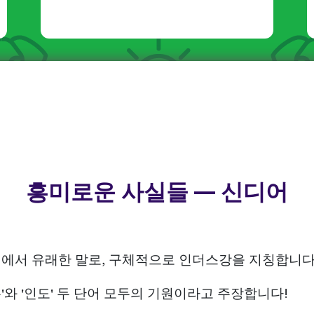
흥미로운 사실들 — 신디어
어에서 유래한 말로, 구체적으로 인더스강을 지칭합니다
'와 '인도' 두 단어 모두의 기원이라고 주장합니다!