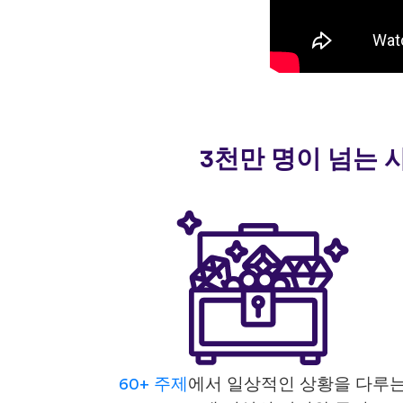
3천만 명이 넘는 
60+ 주제
에서 일상적인 상황을 다루