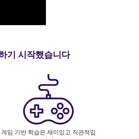
 말하기 시작했습니다
게임 기반 학습은 재미있고 직관적입