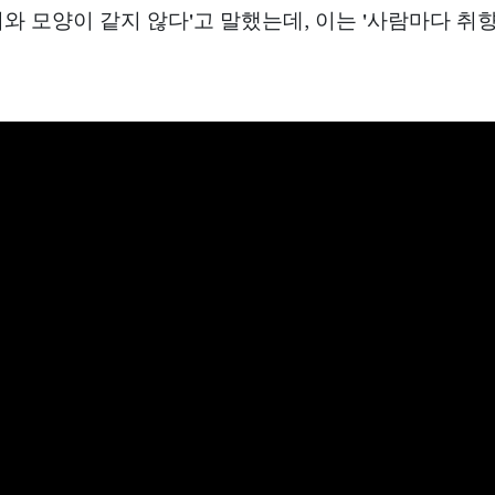
기와 모양이 같지 않다'고 말했는데, 이는 '사람마다 취