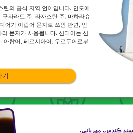
스탄의 공식 지역 언어입니다. 인도에
 구자라트 주, 라자스탄 주, 마하라슈
디어가 아랍어 문자로 쓰인 반면, 인
리 문자가 사용됩니다. 신디어는 산
 아랍어, 페르시아어, 우르두어로부
하기
پسند ڪندس، مهرباني