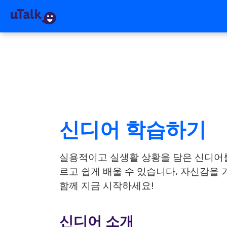
신디어 학습하기
실용적이고 실생활 상황을 담은 신디어
르고 쉽게 배울 수 있습니다. 자신감을 가
함께 지금 시작하세요!
신디어 소개