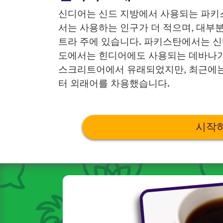
신디어는 신드 지방에서 사용되는 파키
서는 사용하는 인구가 더 적으며, 대부분
트라 주에 있습니다. 파키스탄에서는 신
도에서는 힌디어에도 사용되는 데바나가
스크리트어에서 유래되었지만, 최근에는
터 외래어를 차용했습니다.
시작