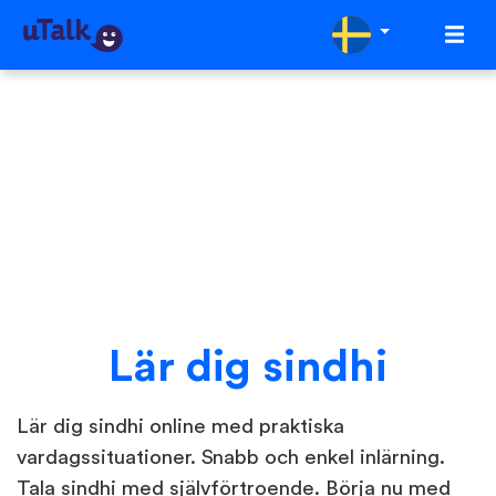
Lär dig sindhi
Lär dig sindhi online med praktiska
vardagssituationer. Snabb och enkel inlärning.
Tala sindhi med självförtroende. Börja nu med