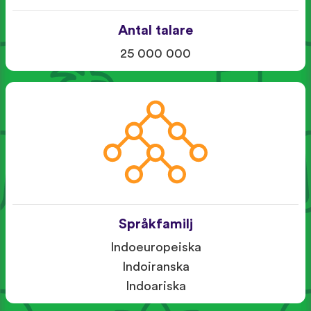
Antal talare
25 000 000
Språkfamilj
Indoeuropeiska
Indoiranska
Indoariska