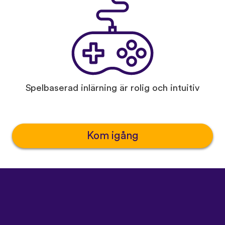
Spelbaserad inlärning är rolig och intuitiv
Kom igång