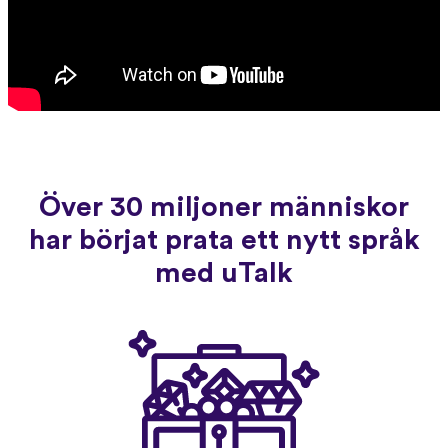
Över 30 miljoner människor
har börjat prata ett nytt språk
med uTalk