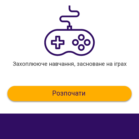
Захоплююче навчання, засноване на іграх
Розпочати