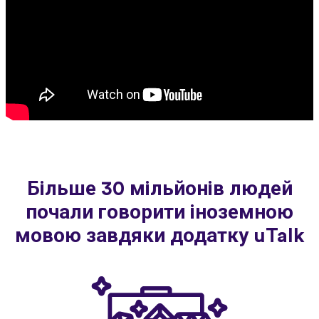
Більше 30 мільйонів людей
почали говорити іноземною
мовою завдяки додатку uTalk