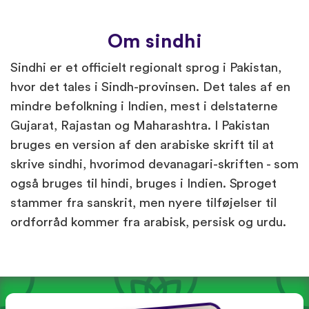
Om sindhi
Sindhi er et officielt regionalt sprog i Pakistan,
hvor det tales i Sindh-provinsen. Det tales af en
mindre befolkning i Indien, mest i delstaterne
Gujarat, Rajastan og Maharashtra. I Pakistan
bruges en version af den arabiske skrift til at
skrive sindhi, hvorimod devanagari-skriften - som
også bruges til hindi, bruges i Indien. Sproget
stammer fra sanskrit, men nyere tilføjelser til
ordforråd kommer fra arabisk, persisk og urdu.