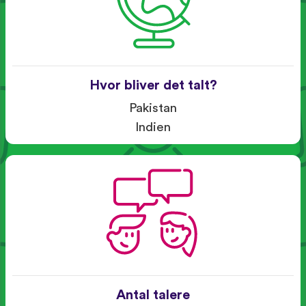
Hvor bliver det talt?
Pakistan
Indien
Antal talere