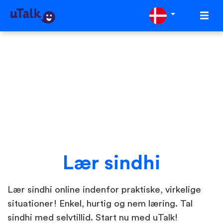
Lær sindhi
Lær sindhi online indenfor praktiske, virkelige
situationer! Enkel, hurtig og nem læring. Tal
sindhi med selvtillid. Start nu med uTalk!