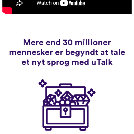
Mere end 30 millioner
mennesker er begyndt at tale
et nyt sprog med uTalk