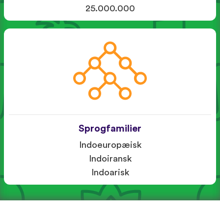
25.000.000
Sprogfamilier
Indoeuropæisk
Indoiransk
Indoarisk