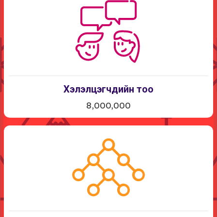
Хэлэлцэгчдийн тоо
8,000,000