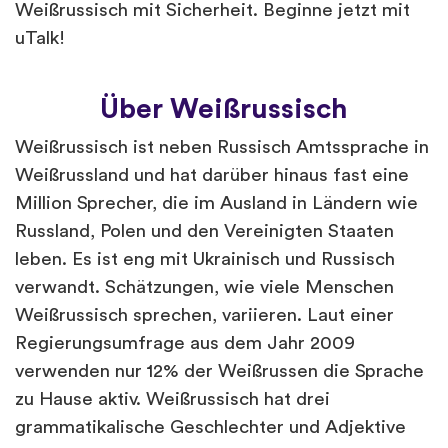
Weißrussisch mit Sicherheit. Beginne jetzt mit
uTalk!
Über Weißrussisch
Weißrussisch ist neben Russisch Amtssprache in
Weißrussland und hat darüber hinaus fast eine
Million Sprecher, die im Ausland in Ländern wie
Russland, Polen und den Vereinigten Staaten
leben. Es ist eng mit Ukrainisch und Russisch
verwandt. Schätzungen, wie viele Menschen
Weißrussisch sprechen, variieren. Laut einer
Regierungsumfrage aus dem Jahr 2009
verwenden nur 12% der Weißrussen die Sprache
zu Hause aktiv. Weißrussisch hat drei
grammatikalische Geschlechter und Adjektive