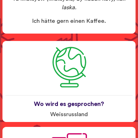
laska.
Ich hätte gern einen Kaffee.
Wo wird es gesprochen?
Weissrussland