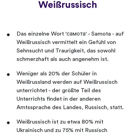
Weißrussisch
Das einzelne Wort 'самота' - Samota - auf
Weißrussisch vermittelt ein Gefühl von
Sehnsucht und Traurigkeit, das sowohl
schmerzhaft als auch angenehm ist.
Weniger als 20% der Schüler in
Weißrussland werden auf Weißrussisch
unterrichtet - der größte Teil des
Unterrichts findet in der anderen
Amtssprache des Landes, Russisch, statt.
Weißrussisch ist zu etwa 80% mit
Ukrainisch und zu 75% mit Russisch