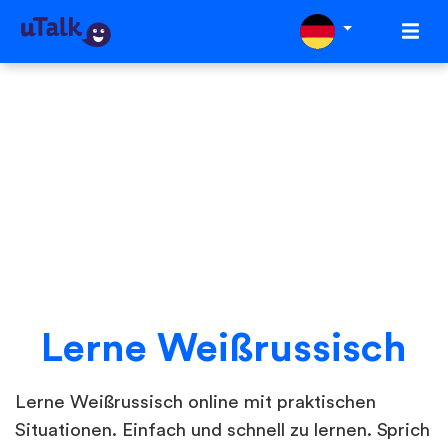
Lerne Weißrussisch
Lerne Weißrussisch online mit praktischen
Situationen. Einfach und schnell zu lernen. Sprich