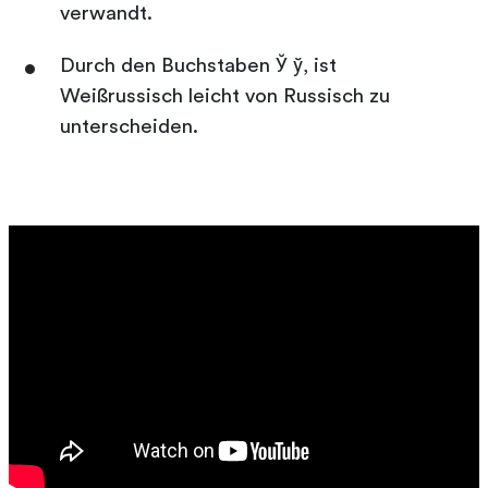
verwandt.
Durch den Buchstaben Ў ў, ist
Weißrussisch leicht von Russisch zu
unterscheiden.