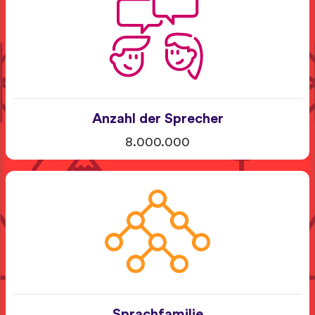
Anzahl der Sprecher
8.000.000
Sprachfamilie