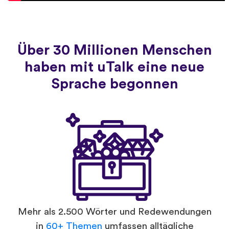
Über 30 Millionen Menschen
haben mit uTalk eine neue
Sprache begonnen
Mehr als 2.500 Wörter und Redewendungen
in
60+ Themen
umfassen alltägliche