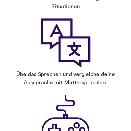
Situationen
Übe das Sprechen und vergleiche deine
Aussprache mit Muttersprachlern