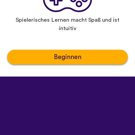
Spielerisches Lernen macht Spaß und ist
intuitiv
Beginnen