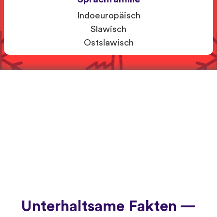
Indoeuropäisch
Slawisch
Ostslawisch
Unterhaltsame Fakten —