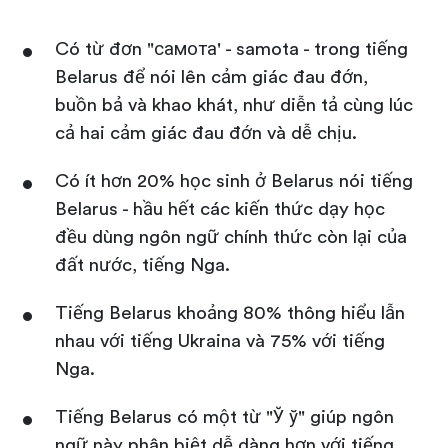
Có từ đơn "самота' - samota - trong tiếng
Belarus để nói lên cảm giác đau đớn,
buồn bả và khao khát, như diễn tả cùng lúc
cả hai cảm giác đau đớn và dễ chịu.
Có ít hơn 20% học sinh ở Belarus nói tiếng
Belarus - hầu hết các kiến thức dạy học
đều dùng ngôn ngữ chính thức còn lại của
đất nước, tiếng Nga.
Tiếng Belarus khoảng 80% thông hiểu lẫn
nhau với tiếng Ukraina và 75% với tiếng
Nga.
Tiếng Belarus có một từ "Ў ў" giúp ngôn
ngữ này phân biệt dễ dàng hơn với tiếng