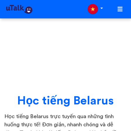
Học tiếng Belarus
Học tiếng Belarus trực tuyến qua những tình
huống thực tế! Đơn giản, nhanh chóng và dễ