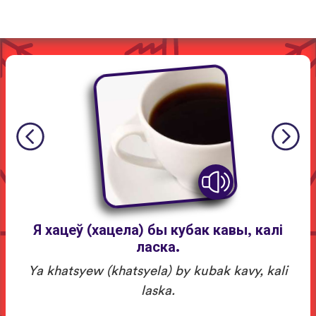
Я хацеў (хацела) бы кубак кавы, калі
ласка.
Ya khatsyew (khatsyela) by kubak kavy, kali
laska.