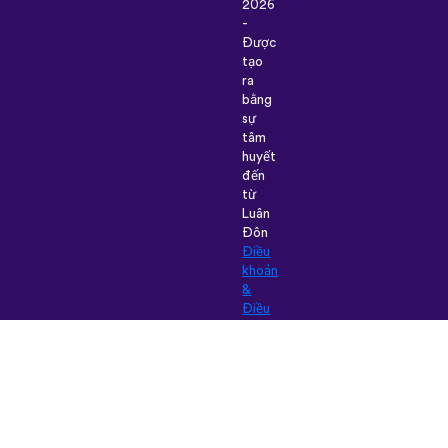
2026
-
Được
tạo
ra
bằng
sự
tâm
huyết
đến
từ
Luân
Đôn
Điều
khoản
&
Điều
kiện
|
Chính
sách
bảo
mật
|