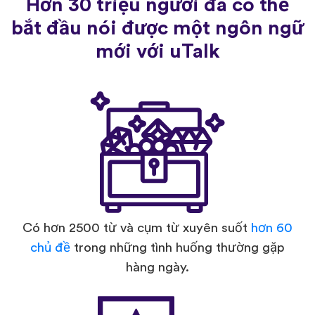
Hơn 30 triệu người đã có thể
bắt đầu nói được một ngôn ngữ
mới với uTalk
Có hơn 2500 từ và cụm từ xuyên suốt
hơn 60
chủ đề
trong những tình huống thường gặp
hàng ngày.