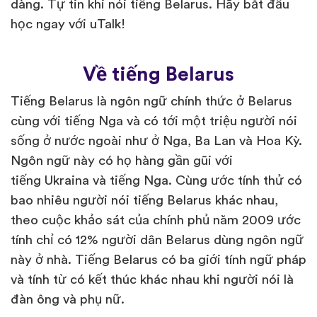
dàng. Tự tin khi nói tiếng Belarus. Hãy bắt đầu
học ngay với uTalk!
Về tiếng Belarus
Tiếng Belarus là ngôn ngữ chính thức ở Belarus
cùng với tiếng Nga và có tới một triệu người nói
sống ở nước ngoài như ở Nga, Ba Lan và Hoa Kỳ.
Ngôn ngữ này có họ hàng gần gũi với
tiếng Ukraina và tiếng Nga. Cùng ước tính thử có
bao nhiêu người nói tiếng Belarus khác nhau,
theo cuộc khảo sát của chính phủ năm 2009 ước
tính chỉ có 12% người dân Belarus dùng ngôn ngữ
này ở nhà. Tiếng Belarus có ba giới tính ngữ pháp
và tính từ có kết thúc khác nhau khi người nói là
đàn ông và phụ nữ.