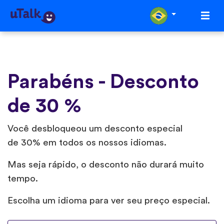
Parabéns - Desconto
de 30 %
Você desbloqueou um desconto especial
de 30% em todos os nossos idiomas.
Mas seja rápido, o desconto não durará muito
tempo.
Escolha um idioma para ver seu preço especial.