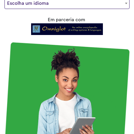
Escolha um idioma
Em parceria com