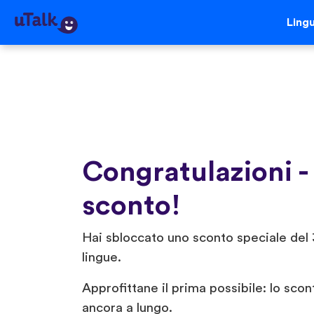
Ling
Congratulazioni -
sconto!
Hai sbloccato uno sconto speciale del 
lingue.
Approfittane il prima possibile: lo scon
ancora a lungo.