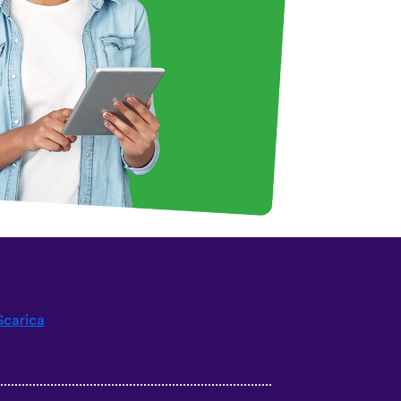
Scarica