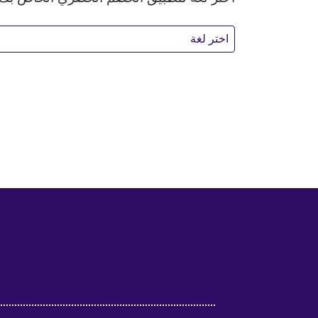
اختر لغة