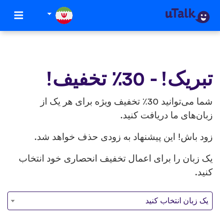
تبریک! - 30٪ تخفیف!
شما می‌توانید 30٪ تخفیف ویژه برای هر یک از
زبان‌های ما دریافت کنید.
زود باش! این پیشنهاد به زودی حذف خواهد شد.
یک زبان را برای اعمال تخفیف انحصاری خود انتخاب
کنید.
یک زبان انتخاب کنید