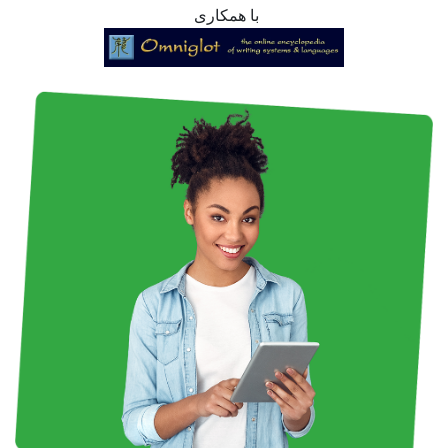
با همکاری