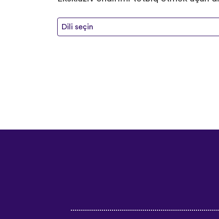
Dili seçin