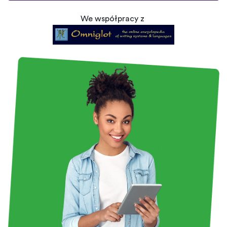
We współpracy z