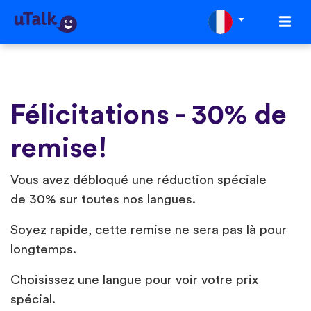
Félicitations - 30% de
remise!
Vous avez débloqué une réduction spéciale
de 30% sur toutes nos langues.️
Soyez rapide, cette remise ne sera pas là pour
longtemps.
Choisissez une langue pour voir votre prix
spécial.