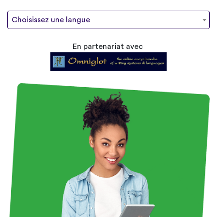
Choisissez une langue
En partenariat avec