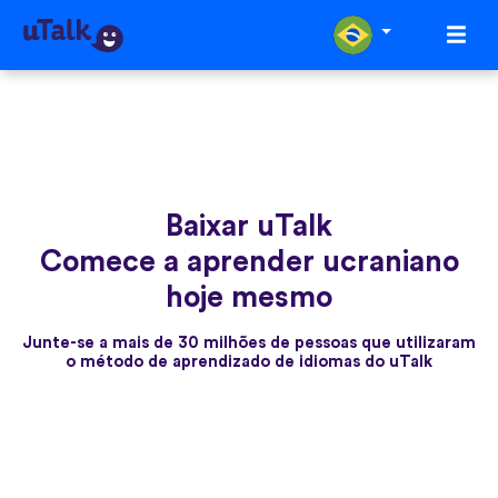
Baixar uTalk
Comece a aprender ucraniano
hoje mesmo
Junte-se a mais de 30 milhões de pessoas que utilizaram
o método de aprendizado de idiomas do uTalk