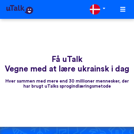
Få uTalk
Vegne med at lære ukrainsk i dag
Hver sammen med mere end 30 millioner mennesker, der
har brugt uTalks sprogindlæringsmetode