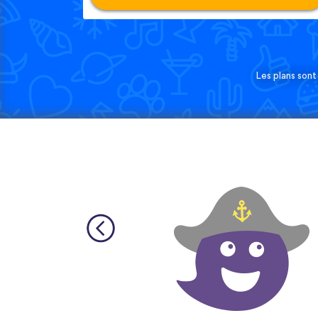
Les plans sont