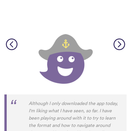
Although I only downloaded the app today,
I'm liking what I have seen, so far. I have
been playing around with it to try to learn
the format and how to navigate around