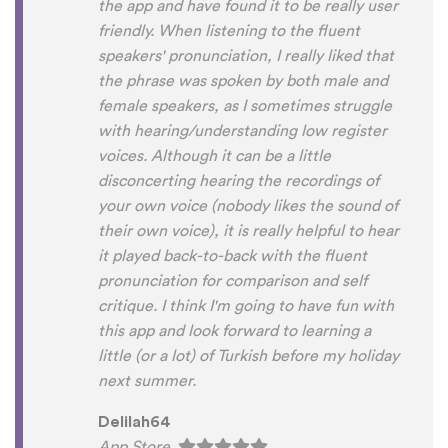
the app and have found it to be really user
friendly. When listening to the fluent
speakers' pronunciation, I really liked that
the phrase was spoken by both male and
female speakers, as I sometimes struggle
with hearing/understanding low register
voices. Although it can be a little
disconcerting hearing the recordings of
your own voice (nobody likes the sound of
their own voice), it is really helpful to hear
it played back-to-back with the fluent
pronunciation for comparison and self
critique. I think I'm going to have fun with
this app and look forward to learning a
little (or a lot) of Turkish before my holiday
next summer.
Delilah64
App Store