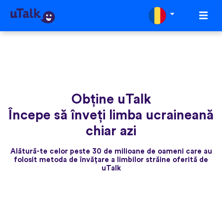
Obține uTalk
Începe să înveți limba ucraineană
chiar azi
Alătură-te celor peste 30 de milioane de oameni care au
folosit metoda de învățare a limbilor străine oferită de
uTalk