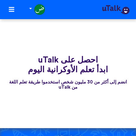
احصل على uTalk
ابدأ تعلم الأوكرانية اليوم
انضم إلى أكثر من 30 مليون شخص استخدموا طريقة تعلم اللغة
من uTalk