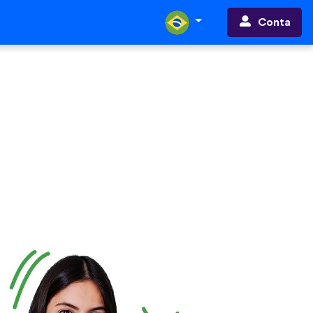
Conta