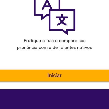
Pratique a fala e compare sua
pronúncia com a de falantes nativos
Iniciar