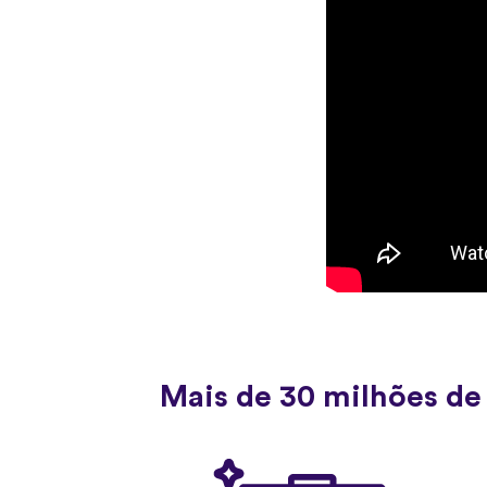
Mais de 30 milhões de