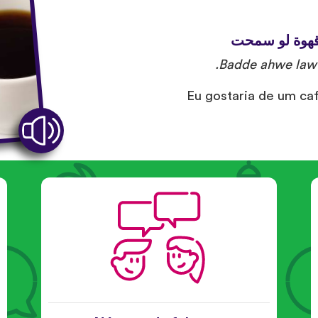
هوة لو سمحت
Badde ahwe law 
Eu gostaria de um caf