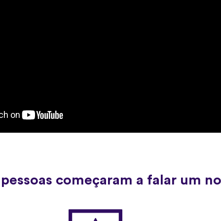
 pessoas começaram a falar um n