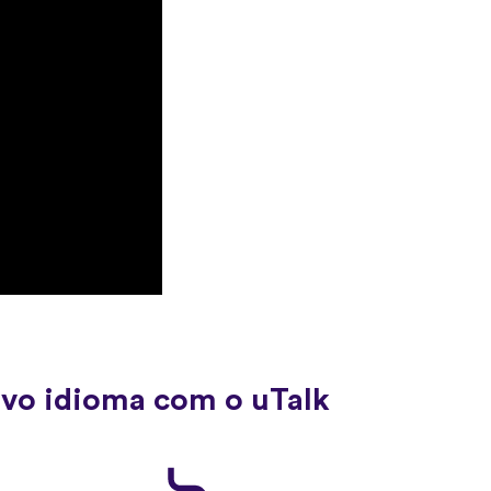
ovo idioma com o uTalk