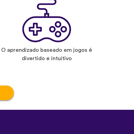
O aprendizado baseado em jogos é
divertido e intuitivo