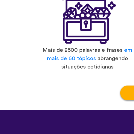
Mais de 2500 palavras e frases
em
mais de 60 tópicos
abrangendo
situações cotidianas