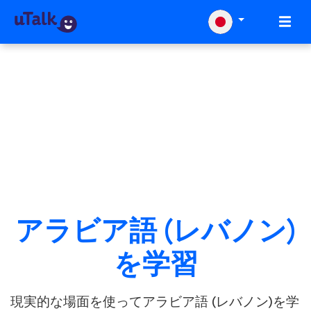
アラビア語 (レバノン)
を学習
現実的な場面を使ってアラビア語 (レバノン)を学