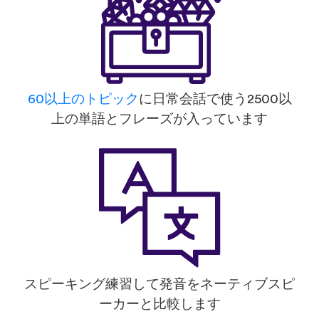
60以上のトピック
に日常会話で使う2500以
上の単語とフレーズが入っています
スピーキング練習して発音をネーティブスピ
ーカーと比較します