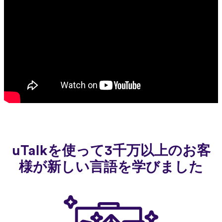
uTalkを使って3千万以上のお客
様が新しい言語を学びました