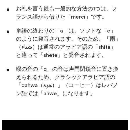
お礼を言う最も一般的な方法の1つは、フ
ランス語から借りた「merci」です。
単語の終わりの「a」は、ソフトな「e」
のように発音されます。そのため、「雨」
（شتاء）は通常のアラビア語の「shita」
と違って「shete」と発音されます。
喉の音の「q」の音は声門閉鎖音に置き換
えられるため、クラシックアラビア語の
「qahwa（هوة）」（コーヒー）はレバノ
ン語では「ahwe」になります。