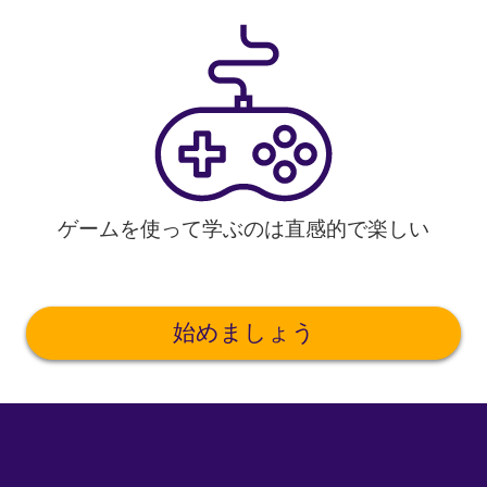
ゲームを使って学ぶのは直感的で楽しい
始めましょう