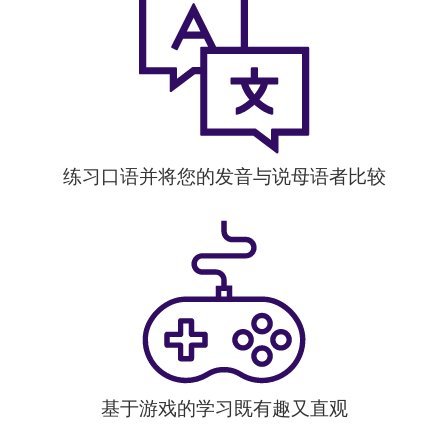
练习口语并将您的发音与说母语者比较
基于游戏的学习既有趣又直观