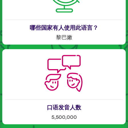
哪些国家有人使用此语言？
黎巴嫩
口语发音人数
5,500,000