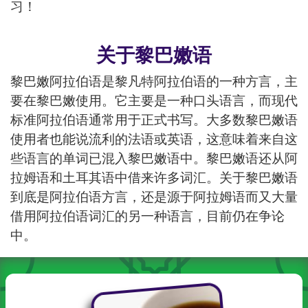
习！
关于黎巴嫩语
黎巴嫩阿拉伯语是黎凡特阿拉伯语的一种方言，主
要在黎巴嫩使用。它主要是一种口头语言，而现代
标准阿拉伯语通常用于正式书写。大多数黎巴嫩语
使用者也能说流利的法语或英语，这意味着来自这
些语言的单词已混入黎巴嫩语中。黎巴嫩语还从阿
拉姆语和土耳其语中借来许多词汇。关于黎巴嫩语
到底是阿拉伯语方言，还是源于阿拉姆语而又大量
借用阿拉伯语词汇的另一种语言，目前仍在争论
中。