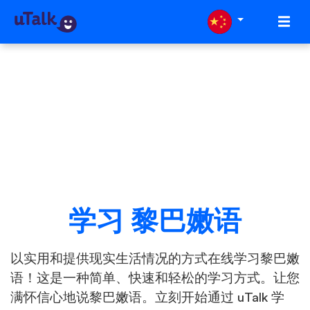
学习 黎巴嫩语
以实用和提供现实生活情况的方式在线学习黎巴嫩
语！这是一种简单、快速和轻松的学习方式。让您
满怀信心地说黎巴嫩语。立刻开始通过 uTalk 学