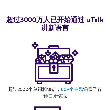
超过3000万人已开始通过 uTalk
讲新语言
超过2500个单词和短语，
60+个主题
涵盖了各
种日常情况