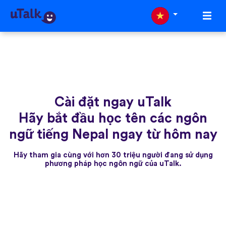
Cài đặt ngay uTalk
Hãy bắt đầu học tên các ngôn
ngữ tiếng Nepal ngay từ hôm nay
Hãy tham gia cùng với hơn 30 triệu người đang sử dụng
phương pháp học ngôn ngữ của uTalk.