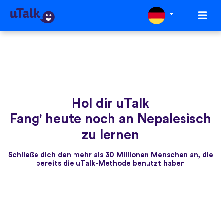
Hol dir uTalk
Fang' heute noch an Nepalesisch
zu lernen
Schließe dich den mehr als 30 Millionen Menschen an, die
bereits die uTalk-Methode benutzt haben