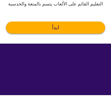
التعليم القائم على الألعاب يتسم بالمتعة والحدسية
ابدأ
©
uTalk
2026