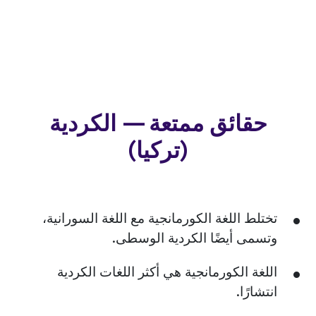
حقائق ممتعة — الكردية
(تركيا)
تختلط اللغة الكورمانجية مع اللغة السورانية،
وتسمى أيضًا الكردية الوسطى.
اللغة الكورمانجية هي أكثر اللغات الكردية
انتشارًا.