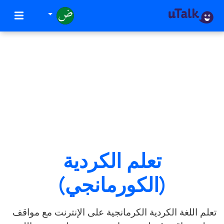
تعلم الكردية
(الكورمانجي)
تعلم اللغة الكردية الكرمانجية على الإنترنت مع مواقف