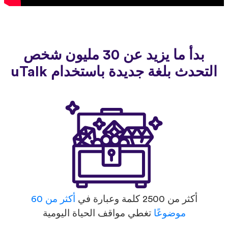
بدأ ما يزيد عن 30 مليون شخص
التحدث بلغة جديدة باستخدام uTalk
أكثر من 2500 كلمة وعبارة في
أكثر من 60
موضوعًا
تغطي مواقف الحياة اليومية